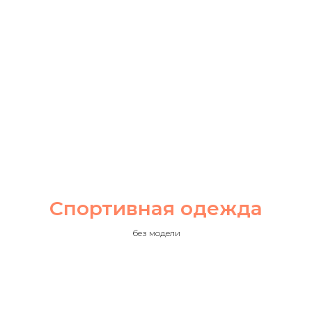
Спортивная одежда
без модели