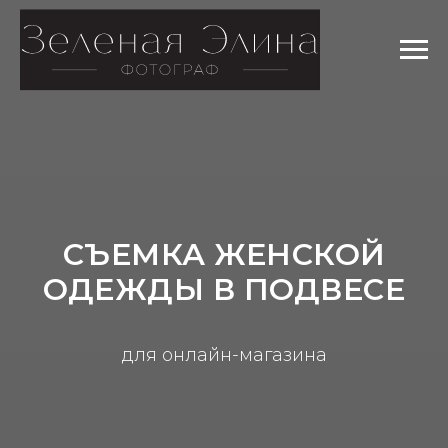
СЪЕМКА ЖЕНСКОЙ
ОДЕЖДЫ В ПОДВЕСЕ
для онлайн-магазина