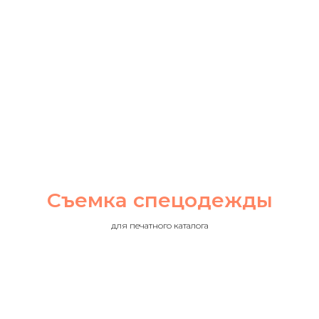
Съемка спецодежды
для печатного каталога