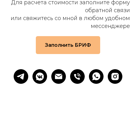
Для расчета стоимости заполните форму
обратной связи
или свяжитесь со мной в любом удобном
мессенджере
Заполнить БРИФ