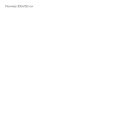
Размер 300х150 см