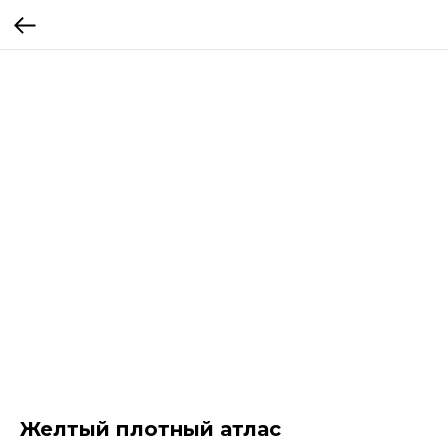
Желтый плотный атлас