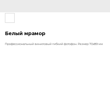
Белый мрамор
Профессиональный виниловый гибкий фотофон. Размер 70х89 мм