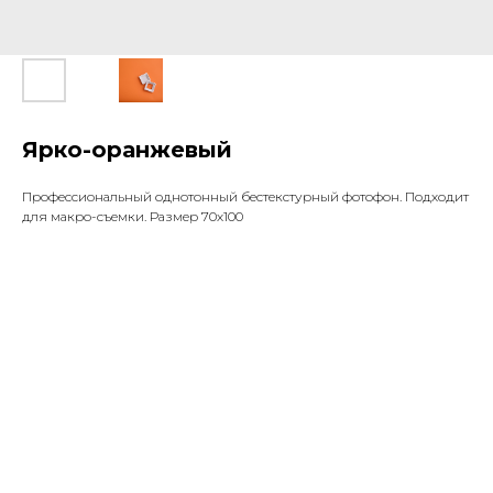
Ярко-оранжевый
Профессиональный однотонный бестекстурный фотофон. Подходит
для макро-съемки. Размер 70х100