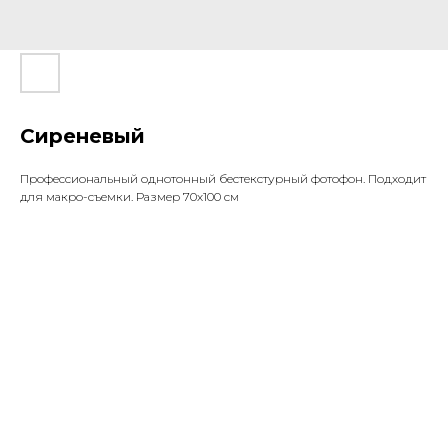
Сиреневый
Профессиональный однотонный бестекстурный фотофон. Подходит
для макро-съемки. Размер 70х100 см