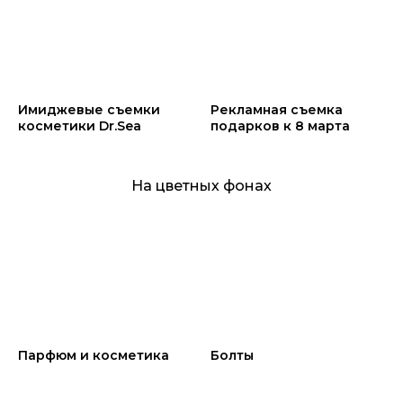
Имиджевые съемки
Рекламная съемка
косметики Dr.Sea
подарков к 8 марта
На цветных фонах
Парфюм и косметика
Болты