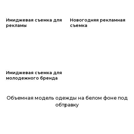
Имиджевая съемка для
Новогодняя рекламная
рекламы
съемка
Имиджевая съемка для
молодежного бренда
Объемная модель одежды на белом фоне под
обтравку