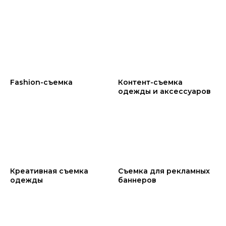
Fashion-съемка
Контент-съемка
одежды и аксессуаров
Креативная съемка
Съемка для рекламных
одежды
баннеров