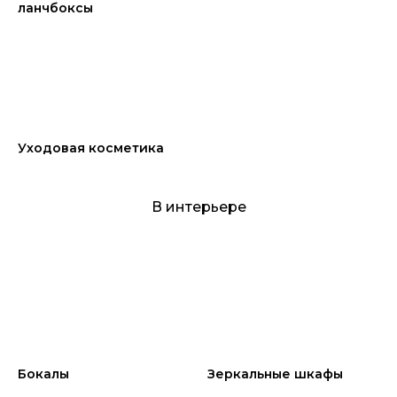
ланчбоксы
Уходовая косметика
В интерьере
Бокалы
Зеркальные шкафы