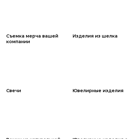
Съемка мерча вашей
Изделия из шелка
компании
Cвечи
Ювелирные изделия