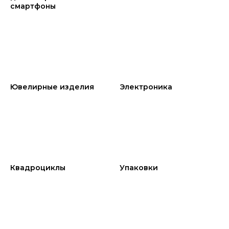
смартфоны
Ювелирные изделия
Электроника
Квадроциклы
Упаковки