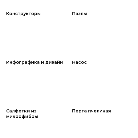
Конструкторы
Пазлы
Инфографика и дизайн
Насос
Салфетки из
Перга пчелиная
микрофибры