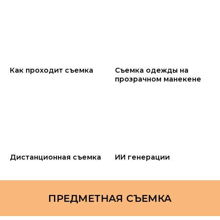
Как проходит съемка
Съемка одежды на
прозрачном манекене
Дистанционная съемка
ИИ генерации
ПРЕДМЕТНАЯ СЪЕМКА