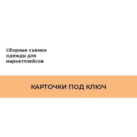
Сборные съемки
одежды для
маркетплейсов
КАРТОЧКИ ПОД КЛЮЧ