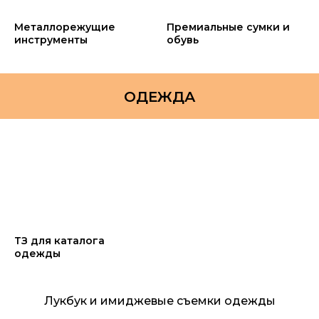
Металлорежущие
Премиальные сумки и
инструменты
обувь
ОДЕЖДА
ТЗ для каталога
одежды
Лукбук и имиджевые съемки одежды