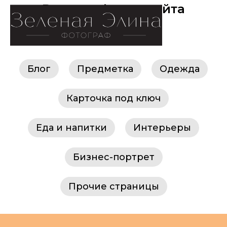
Все портфолио сайта
Блог
Предметка
Одежда
Карточка под ключ
Еда и напитки
Интерьеры
Бизнес-портрет
Прочие страницы