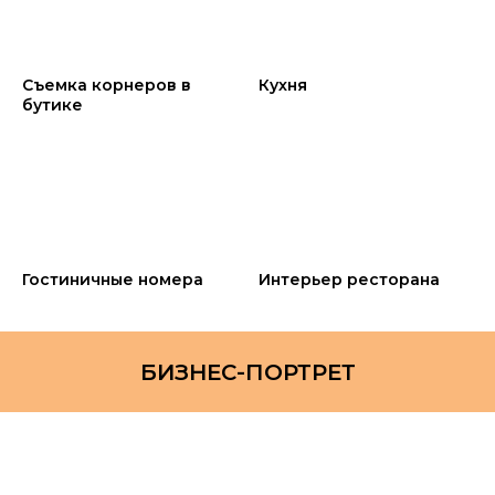
Съемка корнеров в
Кухня
бутике
Гостиничные номера
Интерьер ресторана
БИЗНЕС-ПОРТРЕТ