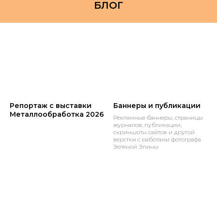
БЛОГ
Репортаж с выставки
Баннеры и публикации
Металлообработка 2026
Рекламные баннеры, страницы
журналов, публикации,
скриншоты сайтов и другой
верстки с работами фотографа
Зеленой Элины