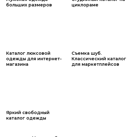
больших размеров
циклораме
Каталог люксовой
Съемка шуб.
одежды для интернет-
Классический каталог
магазина
для маркетплейсов
Яркий свободный
каталог одежды