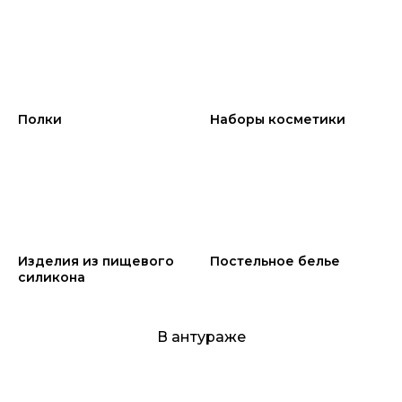
Полки
Наборы косметики
Изделия из пищевого
Постельное белье
силикона
В антураже