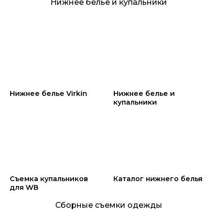
Нижнее белье и купальники
Нижнее белье Virkin
Нижнее белье и
купальники
Съемка купальников
Каталог нижнего белья
для WB
Сборные съемки одежды