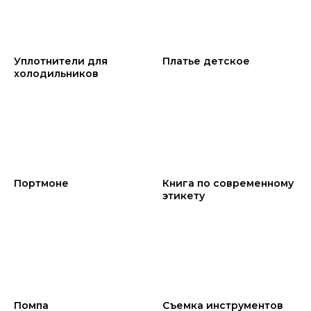
Уплотнители для
Платье детское
холодильников
Портмоне
Книга по современному
этикету
Помпа
Съемка инструментов