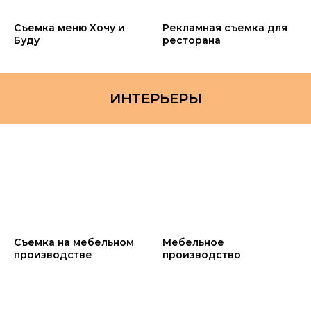
Съемка меню Хочу и
Рекламная съемка для
Буду
ресторана
ИНТЕРЬЕРЫ
Съемка на мебельном
Мебельное
производстве
производство