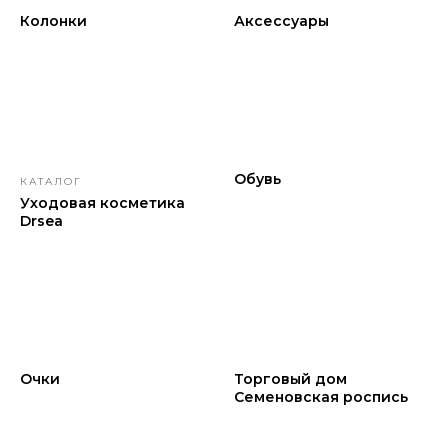
Колонки
Аксессуары
Обувь
КАТАЛОГ
Уходовая косметика
Drsea
Очки
Торговый дом
Семеновская роспись