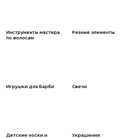
Инструменты мастера
Резные элементы
по волосам
Игрушки для Барби
Свечи
Детские носки и
Украшения