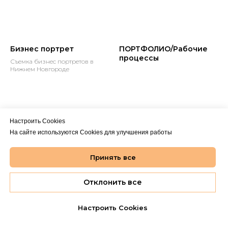
Бизнес портрет
ПОРТФОЛИО/Рабочие
процессы
Съемка бизнес портретов в
Нижнем Новгороде
Настроить Cookies
На сайте используются Cookies для улучшения работы
Бизнес портреты
Принять все
Отклонить все
ПРОЧИЕ СТРАНИЦЫ
Настроить Cookies