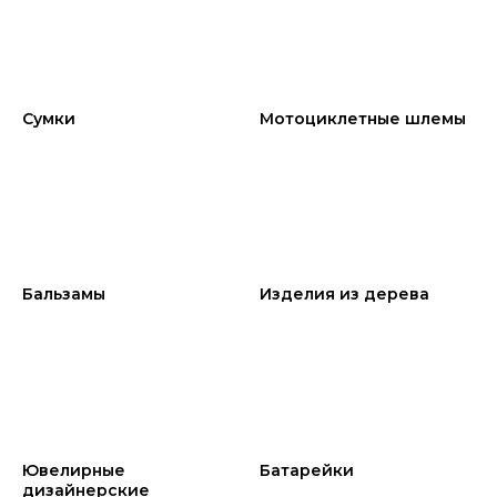
Сумки
Мотоциклетные шлемы
Бальзамы
Изделия из дерева
Ювелирные
Батарейки
дизайнерские